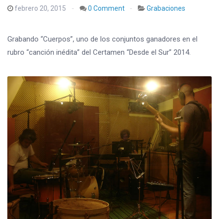
febrero 20, 2015
0 Comment
Grabaciones
Grabando “Cuerpos”, uno de los conjuntos ganadores en el
rubro “canción inédita” del Certamen “Desde el Sur” 2014.