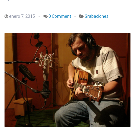
enero 7, 2015
0 Comment
Grabaciones