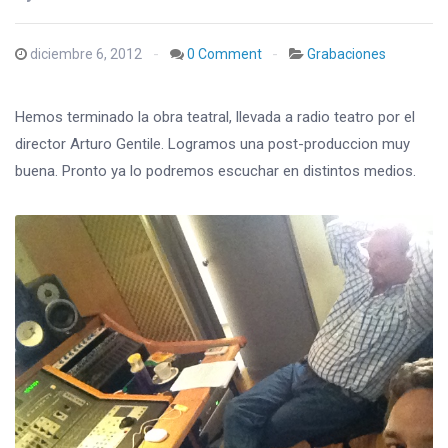
diciembre 6, 2012
0 Comment
Grabaciones
Hemos terminado la obra teatral, llevada a radio teatro por el
director Arturo Gentile. Logramos una post-produccion muy
buena. Pronto ya lo podremos escuchar en distintos medios.