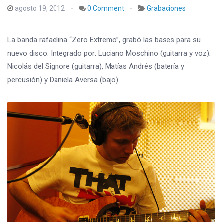
agosto 19, 2012
0 Comment
Grabaciones
La banda rafaelina “Zero Extremo”, grabó las bases para su
nuevo disco. Integrado por: Luciano Moschino (guitarra y voz),
Nicolás del Signore (guitarra), Matías Andrés (batería y
percusión) y Daniela Aversa (bajo)