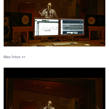
Mas fotos >>