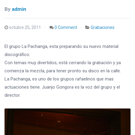
By
admin
octubre 25, 2011
0 Comment
Grabaciones
El grupo La Pachanga, esta preparando su nuevo material
discográfico.
Con temas muy divertidos, está cerrando la grabación y ya
comienza la mezcla, para tener pronto su disco en la calle.
La Pachanga, es uno de los grupos rafaelinos que mas
actuaciones tiene. Juanjo Gongora es la voz del grupo y el
director.