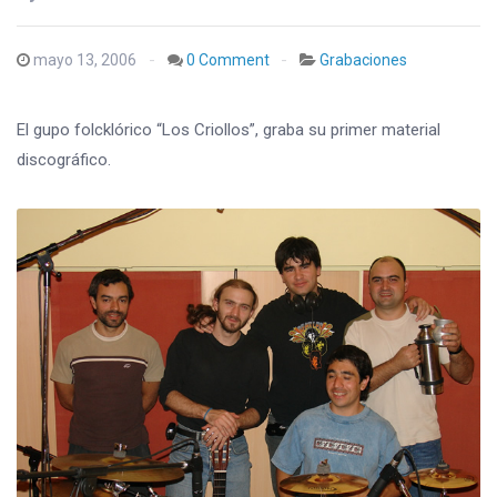
mayo 13, 2006
0 Comment
Grabaciones
El gupo folcklórico “Los Criollos”, graba su primer material
discográfico.