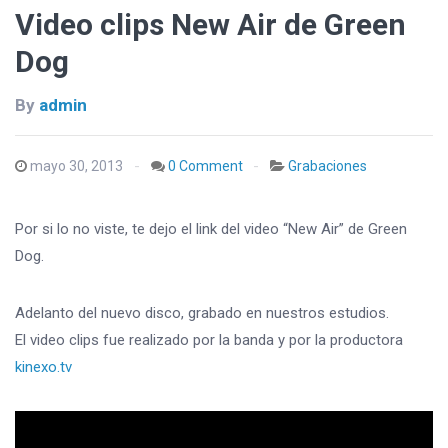
Video clips New Air de Green
Dog
By
admin
mayo 30, 2013
0 Comment
Grabaciones
Por si lo no viste, te dejo el link del video “New Air” de Green
Dog.
Adelanto del nuevo disco, grabado en nuestros estudios.
El video clips fue realizado por la banda y por la productora
kinexo.tv