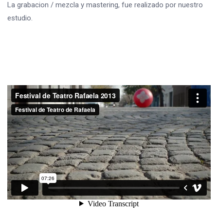
La grabacion / mezcla y mastering, fue realizado por nuestro
estudio.