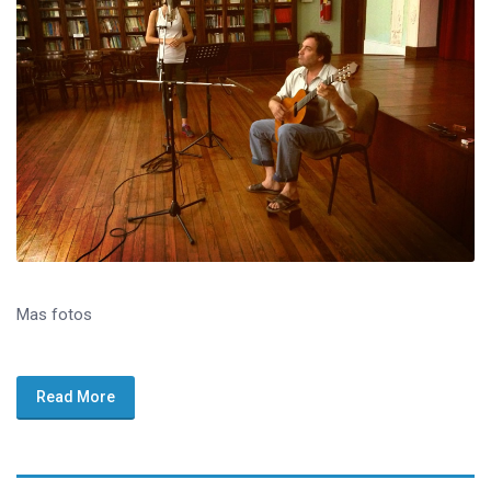
Mas fotos
Read More