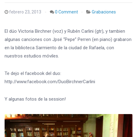
febrero 23, 2013
0 Comment
Grabaciones
El dúo Victoria Birchner (voz) y Rubén Carlini (gtr), y tambien
algunas canciones con Jpsé “Pepe” Perren (en piano) grabaron
en la biblioteca Sarmiento de la ciudad de Rafaela, con
nuestros estudios móviles.
Te dejo el facebook del duo:
http://www.facebook.com/DuoBirchnerCarlini
Y algunas fotos de la session!