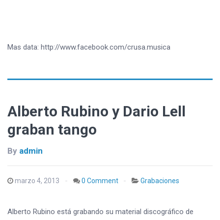
Mas data: http://www.facebook.com/crusa.musica
Alberto Rubino y Dario Lell
graban tango
By
admin
marzo 4, 2013
0 Comment
Grabaciones
Alberto Rubino está grabando su material discográfico de