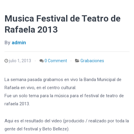
Musica Festival de Teatro de
Rafaela 2013
By
admin
julio 1, 2013
0 Comment
Grabaciones
La semana pasada grabamos en vivo la Banda Municipal de
Rafaela en vivo, en el centro cultural.
Fue un solo tema para la música para el festival de teatro de
rafaela 2013.
Aqui es el resultado del video (producido / realizado por toda la
gente del festival y Beto Belleze).