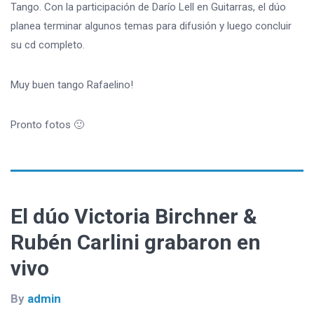
Tango. Con la participación de Darío Lell en Guitarras, el dúo
planea terminar algunos temas para difusión y luego concluir
su cd completo.
Muy buen tango Rafaelino!
Pronto fotos 🙂
El dúo Victoria Birchner &
Rubén Carlini grabaron en
vivo
By
admin