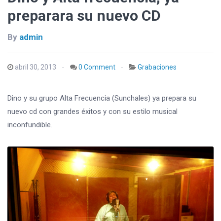
preparara su nuevo CD
By
admin
abril 30, 2013
0 Comment
Grabaciones
Dino y su grupo Alta Frecuencia (Sunchales) ya prepara su
nuevo cd con grandes éxitos y con su estilo musical
inconfundible.