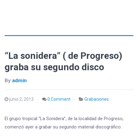
“La sonidera” ( de Progreso)
graba su segundo disco
By
admin
junio 2, 2013
0 Comment
Grabaciones
El grupo tropical “La Sonidera”, de la localidad de Progreso,
comenzó ayer a grabar su segundo material discográfico.