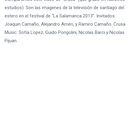
estudios). Son las imagenes de la televisión de santiago del
estero en el festival de “La Salamanca 2013”. Invitados:
Joaquin Camaño, Alejandro Arneri, y Ramiro Camaño. Crusa
Music: Sofía Lopez, Guido Pongolini, Nicolas Barci y Nicolas
Pijuan.